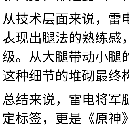
从技术层面来说，雷
表现出腿法的熟练感
级。从大腿带动小腿
这种细节的堆砌最终
总结来说，雷电将军
定标签，更是《原神