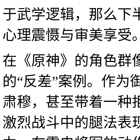
于武学逻辑，那么下
心理震慑与审美享受
在《原神》的角色群
的“反差”案例。作
肃穆，甚至带着一种
激烈战斗中的腿法表