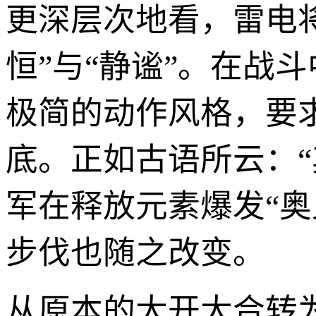
更深层次地看，雷电
恒”与“静谧”。在战
极简的动作风格，要
底。正如古语所云：
军在释放元素爆发“奥
步伐也随之改变。
从原本的大开大合转