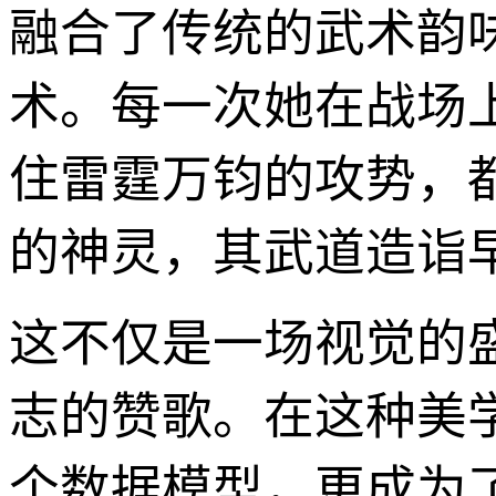
融合了传统的武术韵
术。每一次她在战场
住雷霆万钧的攻势，
的神灵，其武道造诣
这不仅是一场视觉的
志的赞歌。在这种美
个数据模型，更成为