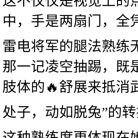
这不仅仅是视觉上的
中，手是两扇门，全
雷电将军的腿法熟练
那一记凌空抽踢，既
肢体的🔥舒展来抵消
处子，动如脱兔”的转
这种熟练度更体现在