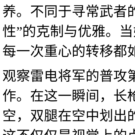
养。不同于寻常武者
性”的克制与优雅。
每一次重心的转移都
观察雷电将军的普攻
作。在这一瞬间，长
空，双腿在空中划出