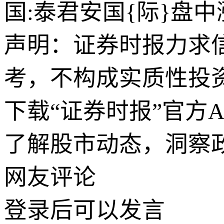
国:泰君安国{际}盘
声明：证券时报力求
考，不构成实质性投
下载“证券时报”官方
了解股市动态，洞察
网友评论
登录
后可以发言