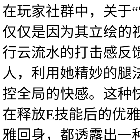
在玩家社群中，关于“
仅仅是因为其立绘的
行云流水的打击感反
人，利用她精妙的腿
控全局的快感。这种
在释放E技能后的优
雅回身，都透露出一