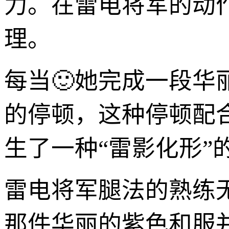
力。在雷电将军的动
理。
每当🙂她完成一段
的停顿，这种停顿配
生了一种“雷影化形”
雷电将军腿法的熟练
那件华丽的紫色和服