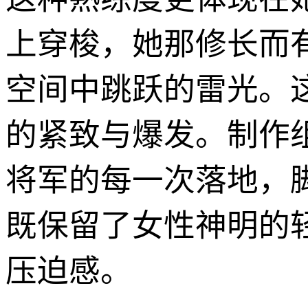
上穿梭，她那修长而
空间中跳跃的雷光。
的紧致与爆发。制作
将军的每一次落地，
既保留了女性神明的
压迫感。