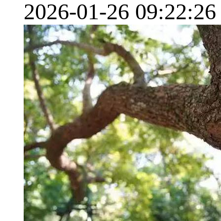
2026-01-26 09:22:26