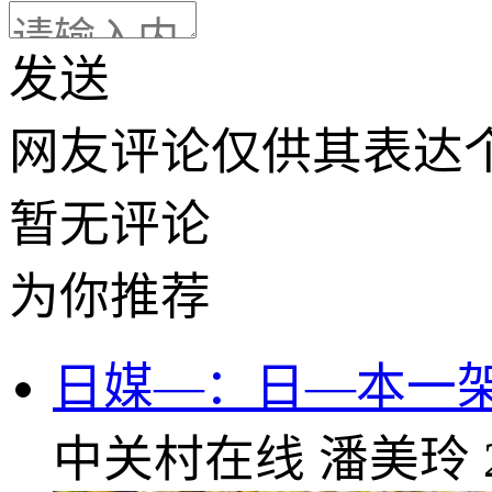
发送
网友评论仅供其表达
暂无评论
为你推荐
日媒—：日—本一
中关村在线
潘美玲