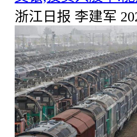
浙江日报
李建军
20