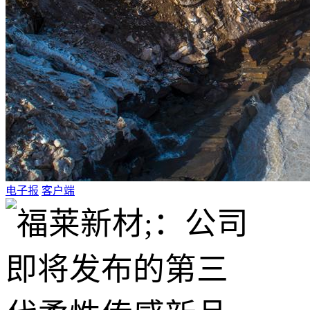
电子报
客户端