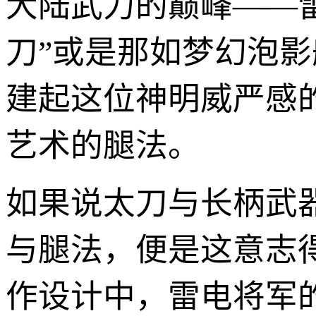
大陆武力的巅峰——
刀”或是那如梦幻泡影
建起这位神明威严感
艺术的腿法。
如果说太刀与长柄武
与腿法，便是这意志
作设计中，雷电将军