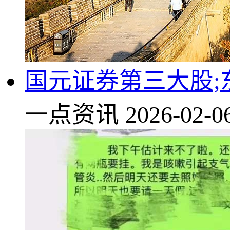
国元证券第三大股
一点资讯
2026-02-0