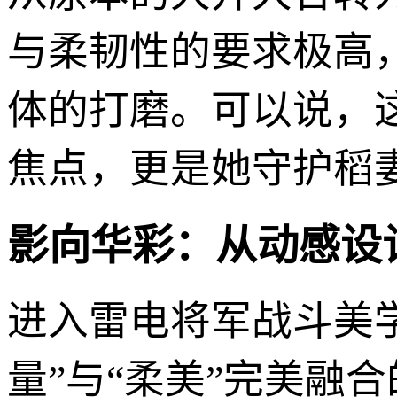
与柔韧性的要求极高
体的打磨。可以说，
焦点，更是她守护稻
影向华彩：从动感设
进入雷电将军战斗美
量”与“柔美”完美融