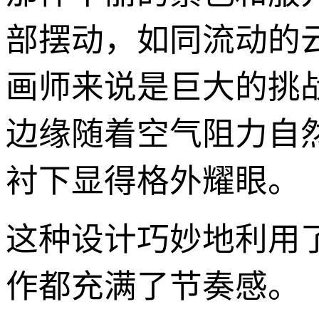
部摆动，如同流动的云
画师来说是巨大的挑
边缘随着空气阻力自
衬下显得格外耀眼。
这种设计巧妙地利用
作都充满了节奏感。