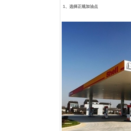
1、选择正规加油点