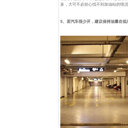
多，大可不必担心找不到加油站的情
5、若汽车很少开，建议保持油量在低