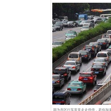
因为市区行车常常走走停停，若你加