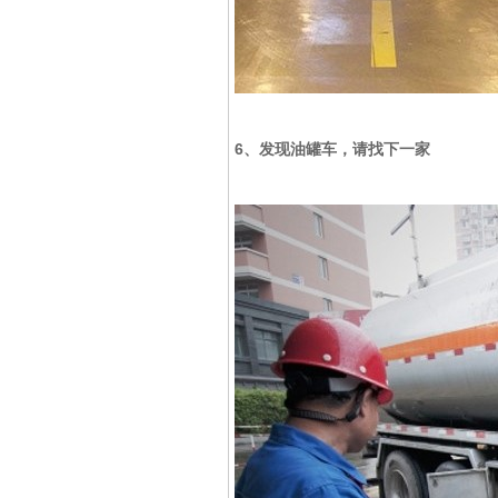
6、发现油罐车，请找下一家