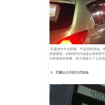
应避免中午太阳毒、气温高时加油。例如
温度最低，此时因为汽油是以体积而
以有较多的质量，积少成多久了之后
3、尽量以公升的方式加油