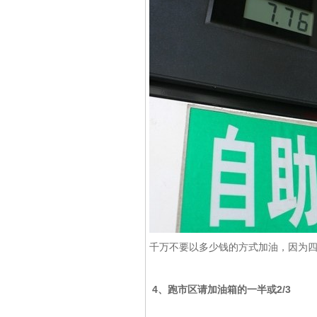
千万不要以多少钱的方式加油，因为
4、跑市区请加油箱的一半或2/3